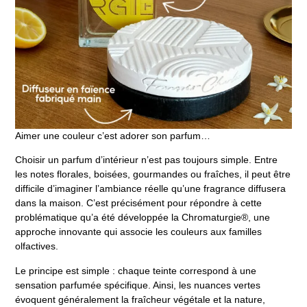
Aimer une couleur c’est adorer son parfum…
Choisir un parfum d’intérieur n’est pas toujours simple. Entre
les notes florales, boisées, gourmandes ou fraîches, il peut être
difficile d’imaginer l’ambiance réelle qu’une fragrance diffusera
dans la maison. C’est précisément pour répondre à cette
problématique qu’a été développée la Chromaturgie®, une
approche innovante qui associe les couleurs aux familles
olfactives.
Le principe est simple : chaque teinte correspond à une
sensation parfumée spécifique. Ainsi, les nuances vertes
évoquent généralement la fraîcheur végétale et la nature,