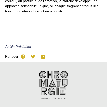
couleur, du parfum et de l’émotion, la marque développe une
approche sensorielle unique, où chaque fragrance traduit une
teinte, une atmosphère et un ressenti.
Article Précédent
Partager :