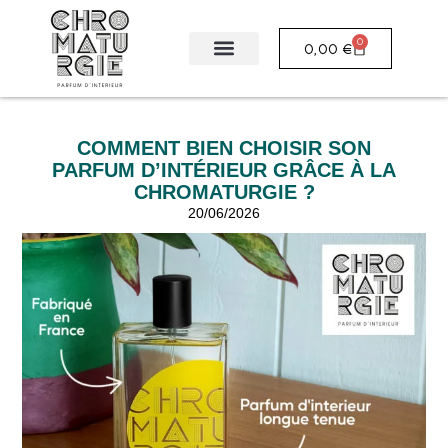
0
0,00
€
COMMENT BIEN CHOISIR SON
PARFUM D’INTÉRIEUR GRÂCE À LA
CHROMATURGIE ?
20/06/2026