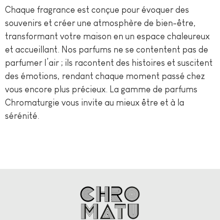
Chaque fragrance est conçue pour évoquer des
souvenirs et créer une atmosphère de bien-être,
transformant votre maison en un espace chaleureux
et accueillant. Nos parfums ne se contentent pas de
parfumer l’air ; ils racontent des histoires et suscitent
des émotions, rendant chaque moment passé chez
vous encore plus précieux. La gamme de parfums
Chromaturgie vous invite au mieux être et à la
sérénité.