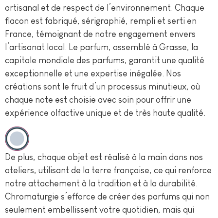
artisanal et de respect de l’environnement. Chaque
flacon est fabriqué, sérigraphié, rempli et serti en
France, témoignant de notre engagement envers
l’artisanat local. Le parfum, assemblé à Grasse, la
capitale mondiale des parfums, garantit une qualité
exceptionnelle et une expertise inégalée. Nos
créations sont le fruit d’un processus minutieux, où
chaque note est choisie avec soin pour offrir une
expérience olfactive unique et de très haute qualité.
De plus, chaque objet est réalisé à la main dans nos
ateliers, utilisant de la terre française, ce qui renforce
notre attachement à la tradition et à la durabilité.
Chromaturgie s’efforce de créer des parfums qui non
seulement embellissent votre quotidien, mais qui