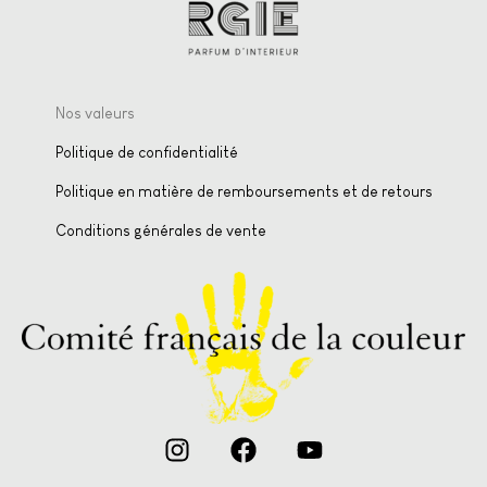
Nos valeurs
Politique de confidentialité
Politique en matière de remboursements et de retours
Conditions générales de vente