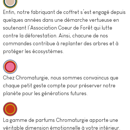
Enfin, notre fabriquant de coffret s’est engagé depuis
quelques années dans une démarche vertueuse en
soutenant l’Association Coeur de Forêt qui lutte
contre la déforestation. Ainsi, chacune de nos
commandes contribue à replanter des arbres et à
protéger les écosystèmes.
Chez Chromaturgie, nous sommes convaincus que
chaque petit geste compte pour préserver notre
planète pour les générations futures.
La gamme de parfums Chromaturgie apporte une
véritable dimension émotionnelle à votre intérieur.