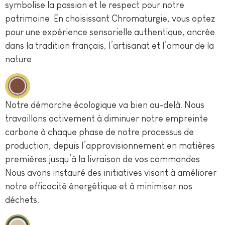
symbolise la passion et le respect pour notre
patrimoine. En choisissant Chromaturgie, vous optez
pour une expérience sensorielle authentique, ancrée
dans la tradition français, l’artisanat et l’amour de la
nature.
Notre démarche écologique va bien au-delà. Nous
travaillons activement à diminuer notre empreinte
carbone à chaque phase de notre processus de
production, depuis l’approvisionnement en matières
premières jusqu’à la livraison de vos commandes.
Nous avons instauré des initiatives visant à améliorer
notre efficacité énergétique et à minimiser nos
déchets.