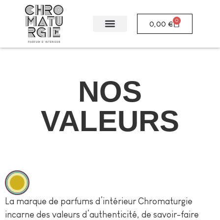
0
0,00
€
NOS
VALEURS
La marque de parfums d’intérieur Chromaturgie
incarne des valeurs d’authenticité, de savoir-faire