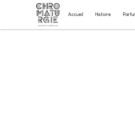
Accueil
Histoire
Parfu