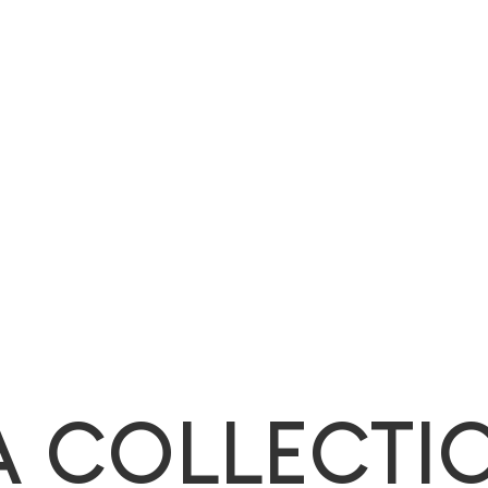
A COLLECTI