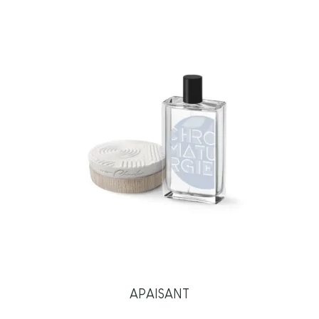
APAISANT