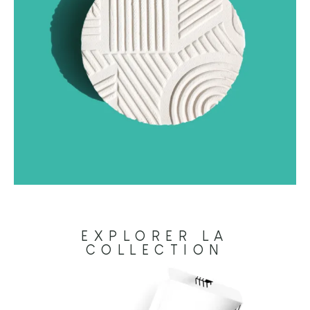
EXPLORER LA
COLLECTION