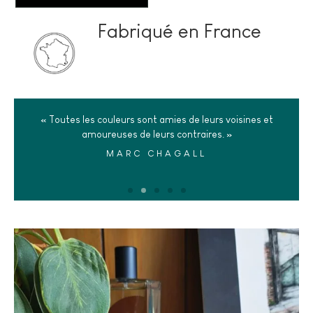
Fabriqué en France
« Toutes les couleurs sont amies de leurs voisines et
amoureuses de leurs contraires. »
MARC CHAGALL