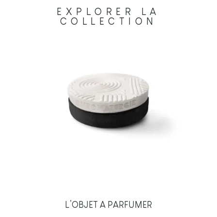
EXPLORER LA
COLLECTION
L’OBJET A PARFUMER