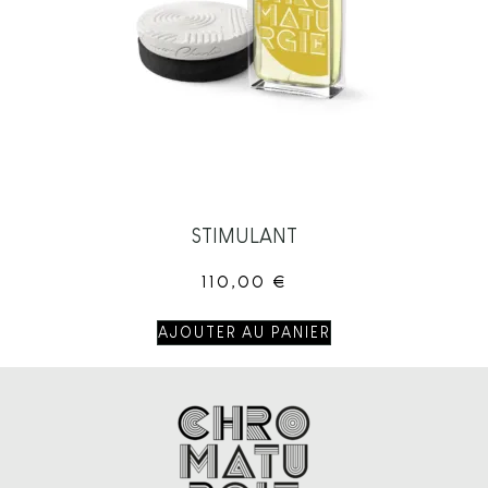
STIMULANT
110,00
€
AJOUTER AU PANIER