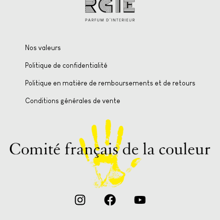
Nos valeurs
Politique de confidentialité
Politique en matière de remboursements et de retours
Conditions générales de vente