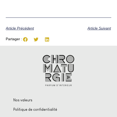
Article Précédent
Article Suivant
Partager :
Nos valeurs
Politique de confidentialité