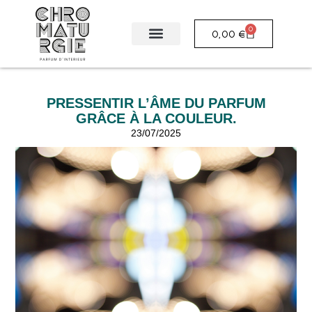
0
0,00
€
PRESSENTIR L’ÂME DU PARFUM
GRÂCE À LA COULEUR.
23/07/2025