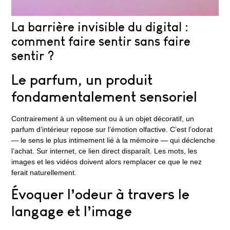
La barrière invisible du digital :
comment faire sentir sans faire
sentir ?
Le parfum, un produit
fondamentalement sensoriel
Contrairement à un vêtement ou à un objet décoratif, un
parfum d’intérieur repose sur l’émotion olfactive. C’est l’odorat
— le sens le plus intimement lié à la mémoire — qui déclenche
l’achat. Sur internet, ce lien direct disparaît. Les mots, les
images et les vidéos doivent alors remplacer ce que le nez
ferait naturellement.
Évoquer l’odeur à travers le
langage et l’image