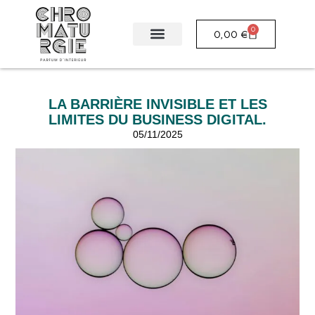
0
0,00
€
LA BARRIÈRE INVISIBLE ET LES
LIMITES DU BUSINESS DIGITAL.
05/11/2025