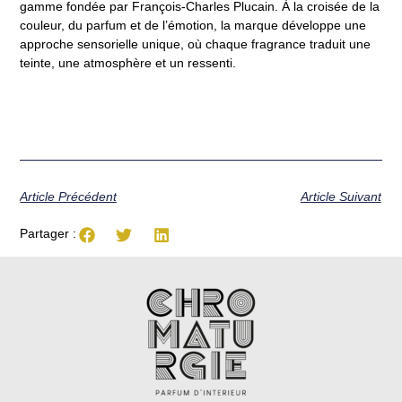
gamme fondée par François-Charles Plucain. À la croisée de la
couleur, du parfum et de l’émotion, la marque développe une
approche sensorielle unique, où chaque fragrance traduit une
teinte, une atmosphère et un ressenti.
Article Précédent
Article Suivant
Partager :