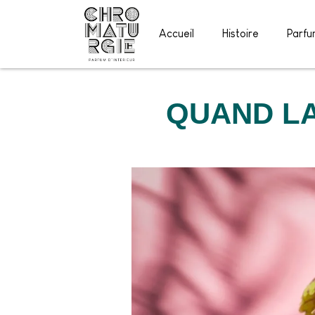
Accueil
Histoire
Parfu
QUAND LA