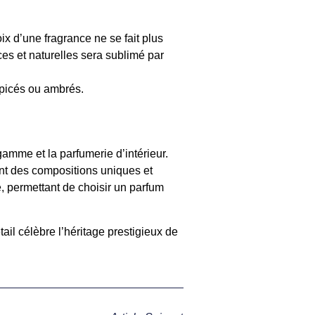
ix d’une fragrance ne se fait plus
es et naturelles sera sublimé par
épicés ou ambrés.
amme et la parfumerie d’intérieur.
rant des compositions uniques et
e, permettant de choisir un parfum
 célèbre l’héritage prestigieux de