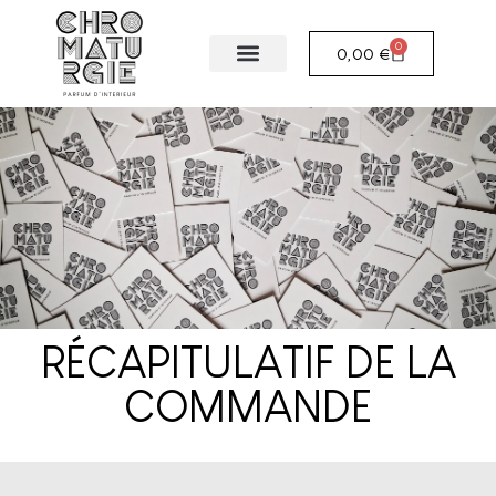
0
0,00
€
RÉCAPITULATIF DE LA
COMMANDE