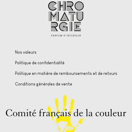
Nos valeurs
Politique de confidentialité
Politique en matière de remboursements et de retours
Conditions générales de vente