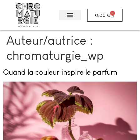
0
0,00
€
Auteur/autrice :
chromaturgie_wp
Quand la couleur inspire le parfum