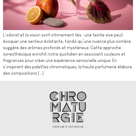
L’odorat et la vision sont intimement liés : une teinte vive peut
évoquer une senteur éclatante, tandis qu’une nuance plus sombre
suggère des arômes profonds et mystérieux. Cette approche
synesthésique enrichit notre quotidien en associant couleurs et
fragrances pour créer une expérience sensorielle unique. En
s’inspirant des palettes chromatiques, la haute parfumerie élabore
des compositions […]