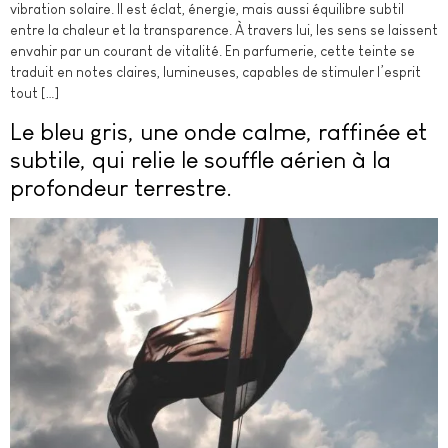
vibration solaire. Il est éclat, énergie, mais aussi équilibre subtil
entre la chaleur et la transparence. À travers lui, les sens se laissent
envahir par un courant de vitalité. En parfumerie, cette teinte se
traduit en notes claires, lumineuses, capables de stimuler l’esprit
tout […]
Le bleu gris, une onde calme, raffinée et
subtile, qui relie le souffle aérien à la
profondeur terrestre.