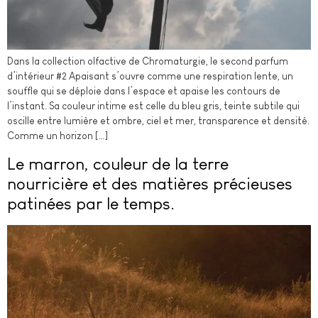
Dans la collection olfactive de Chromaturgie, le second parfum
d’intérieur #2 Apaisant s’ouvre comme une respiration lente, un
souffle qui se déploie dans l’espace et apaise les contours de
l’instant. Sa couleur intime est celle du bleu gris, teinte subtile qui
oscille entre lumière et ombre, ciel et mer, transparence et densité.
Comme un horizon […]
Le marron, couleur de la terre
nourricière et des matières précieuses
patinées par le temps.