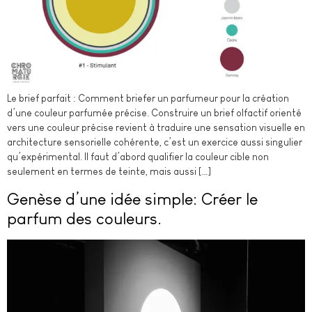
Le brief parfait : Comment brief­er un parfumeur pour la création
d’une couleur parfumée précise. Construire un brief olfactif orienté
vers une couleur précise revient à traduire une sensation visuelle en
architecture sensorielle cohérente, c’est un exercice aussi singulier
qu’expérimental. Il faut d’abord qualifier la couleur cible non
seulement en termes de teinte, mais aussi […]
Genèse d’une idée simple: Créer le
parfum des couleurs.