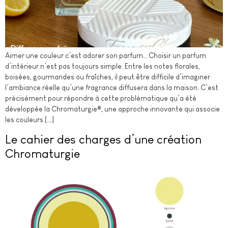
Aimer une couleur c’est adorer son parfum… Choisir un parfum
d’intérieur n’est pas toujours simple. Entre les notes florales,
boisées, gourmandes ou fraîches, il peut être difficile d’imaginer
l’ambiance réelle qu’une fragrance diffusera dans la maison. C’est
précisément pour répondre à cette problématique qu’a été
développée la Chromaturgie®, une approche innovante qui associe
les couleurs […]
Le cahier des charges d’une création
Chromaturgie