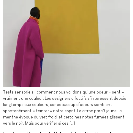
Tests sensoriels : comment nous validons qu’une odeur « sent »
vraiment une couleur. Les designers olfactifs s’intéressent depuis
longtemps aux couleurs, car beaucoup d’odeurs semblent
spontanément « teinter » notre esprit. Le citron paraît jaune, la
menthe évoque du vert froid, et certaines notes fumées glissent
vers le noir. Mais pour vérifier si ces […]