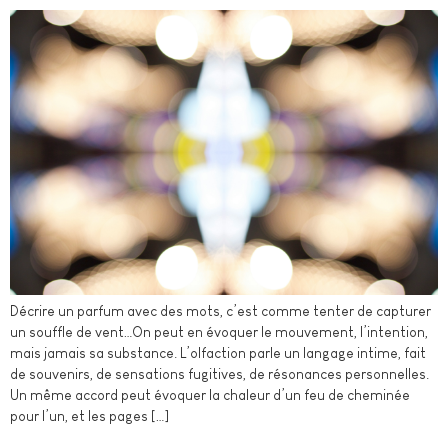
Décrire un parfum avec des mots, c’est comme tenter de capturer
un souffle de vent…On peut en évoquer le mouvement, l’intention,
mais jamais sa substance. L’olfaction parle un langage intime, fait
de souvenirs, de sensations fugitives, de résonances personnelles.
Un même accord peut évoquer la chaleur d’un feu de cheminée
pour l’un, et les pages […]