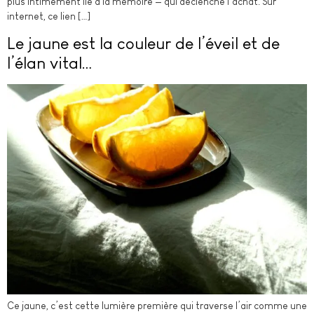
plus intimement lié à la mémoire — qui déclenche l’achat. Sur
internet, ce lien […]
Le jaune est la couleur de l’éveil et de
l’élan vital…
Ce jaune, c’est cette lumière première qui traverse l’air comme une