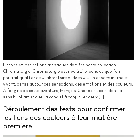
Histoire et inspirations artistiques derrière notre collection
Chromaturgie. Chromaturgie est née à Lille, dans ce que l’on
pourrait qualifier de « laboratoire d’idées » — un espace intime et
vivant, pensé autour des sensations, des émotions et des couleurs.
À l’origine de cette aventure, François‑Charles Plucain, dont la
sensibilité artistique l’a conduit à conjuguer deux […]
Déroulement des tests pour confirmer
les liens des couleurs à leur matière
première.