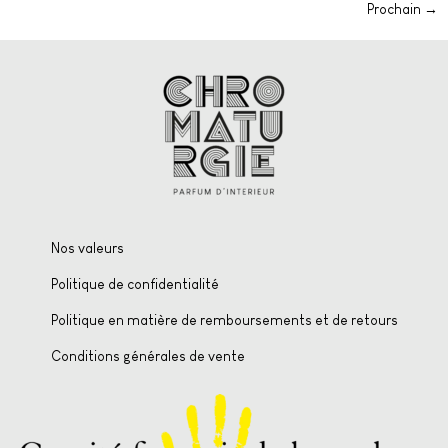
Prochain
→
Nos valeurs
Politique de confidentialité
Politique en matière de remboursements et de retours
Conditions générales de vente