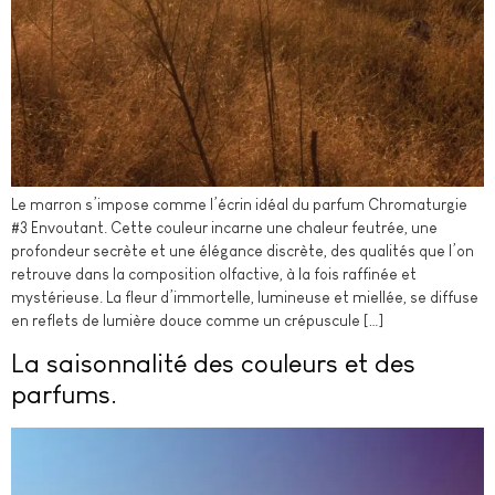
Le marron s’impose comme l’écrin idéal du parfum Chromaturgie
#3 Envoutant. Cette couleur incarne une chaleur feutrée, une
profondeur secrète et une élégance discrète, des qualités que l’on
retrouve dans la composition olfactive, à la fois raffinée et
mystérieuse. La fleur d’immortelle, lumineuse et miellée, se diffuse
en reflets de lumière douce comme un crépuscule […]
La saisonnalité des couleurs et des
parfums.