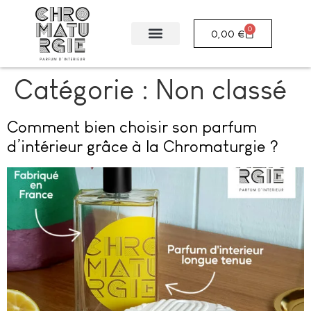
0
0,00
€
Catégorie :
Non classé
Comment bien choisir son parfum
d’intérieur grâce à la Chromaturgie ?