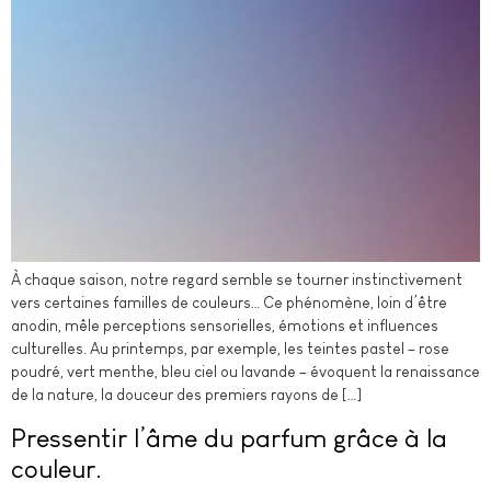
À chaque saison, notre regard semble se tourner instinctivement
vers certaines familles de couleurs… Ce phénomène, loin d’être
anodin, mêle perceptions sensorielles, émotions et influences
culturelles. Au printemps, par exemple, les teintes pastel – rose
poudré, vert menthe, bleu ciel ou lavande – évoquent la renaissance
de la nature, la douceur des premiers rayons de […]
Pressentir l’âme du parfum grâce à la
couleur.