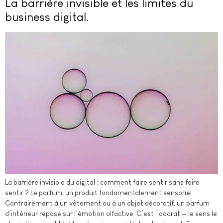
La barrière invisible et les limites du
business digital.
La barrière invisible du digital : comment faire sentir sans faire
sentir ? Le parfum, un produit fondamentalement sensoriel
Contrairement à un vêtement ou à un objet décoratif, un parfum
d’intérieur repose sur l’émotion olfactive. C’est l’odorat — le sens le